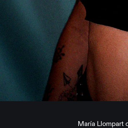
María Llompart 