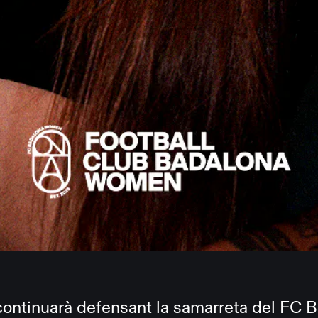
continuarà defensant la samarreta del FC