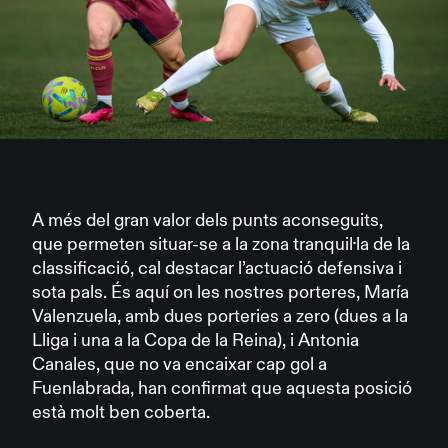
A més del gran valor dels punts aconseguits,
que permeten situar-se a la zona tranquil·la de la
classificació, cal destacar l’actuació defensiva i
sota pals. És aquí on les nostres porteres, María
Valenzuela, amb dues porteries a zero (dues a la
Lliga i una a la Copa de la Reina), i Antonia
Canales, que no va encaixar cap gol a
Fuenlabrada, han confirmat que aquesta posició
està molt ben coberta.