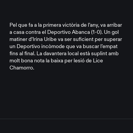
Pel que fa a la primera victòria de l’any, va arribar
a casa contra el Deportivo Abanca (1-0). Un gol
matiner d’Irina Uribe va ser suficient per superar
un Deportivo incòmode que va buscar l’empat
fins al final. La davantera local està suplint amb
molt bona nota la baixa per lesió de Lice
Chamorro.