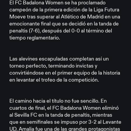
El FC Badalona Women se ha proclamado
campeón de la primera edición de la Liga Futura
Moeve tras superar al Atlético de Madrid en una
emocionante final que se decidió en la tanda de
penaltis (7-6), después del 0-0 al término del
tiempo reglamentario.
Las alevines escapuladas completan así un
torneo perfecto, terminando invictas y
convirtiéndose en el primer equipo de la historia
en levantar el trofeo de la competición.
El camino hacia el título no fue sencillo. En
cuartos de final, el FC Badalona Women eliminó
al Sevilla FC en la tanda de penaltis, mientras
que en semifinales se impuso por 3-2 al Levante
UD. Amalia fue una de las grandes protagonistas