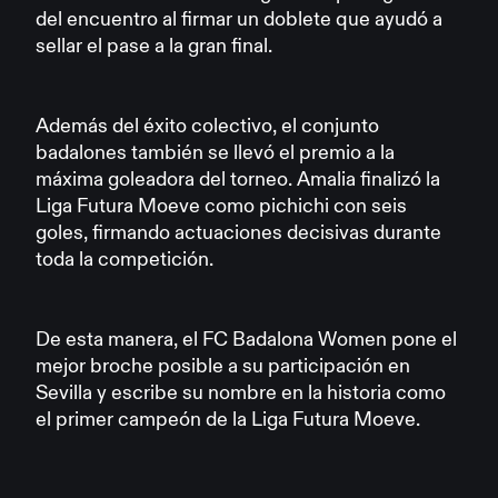
del encuentro al firmar un doblete que ayudó a
sellar el pase a la gran final.
Además del éxito colectivo, el conjunto
badalones también se llevó el premio a la
máxima goleadora del torneo. Amalia finalizó la
Liga Futura Moeve como pichichi con seis
goles, firmando actuaciones decisivas durante
toda la competición.
De esta manera, el FC Badalona Women pone el
mejor broche posible a su participación en
Sevilla y escribe su nombre en la historia como
el primer campeón de la Liga Futura Moeve.