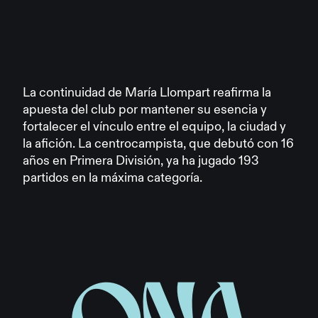
La continuidad de María Llompart reafirma la
apuesta del club por mantener su esencia y
fortalecer el vínculo entre el equipo, la ciudad y
la afición. La centrocampista, que debutó con 16
años en Primera División, ya ha jugado 193
partidos en la máxima categoría.