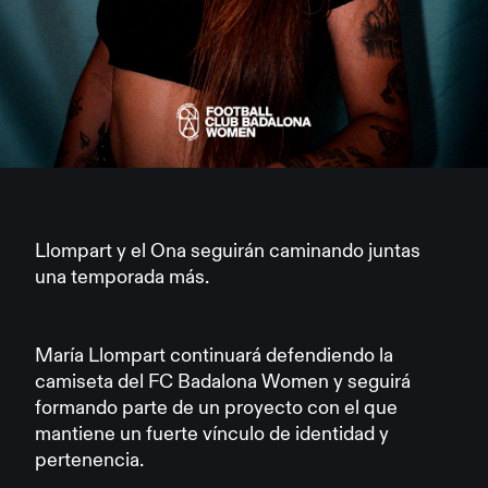
Llompart y el Ona seguirán caminando juntas
una temporada más.
María Llompart continuará defendiendo la
camiseta del FC Badalona Women y seguirá
formando parte de un proyecto con el que
mantiene un fuerte vínculo de identidad y
pertenencia.